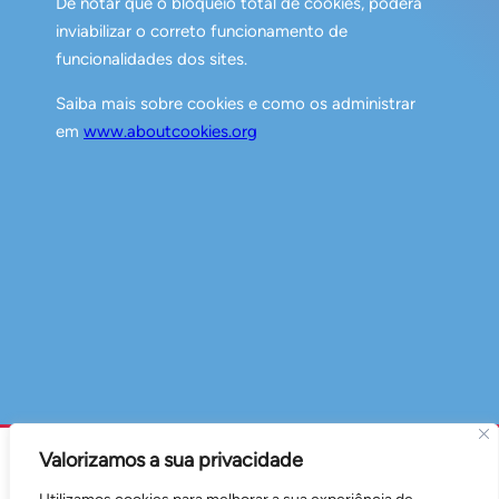
De notar que o bloqueio total de cookies, poderá
inviabilizar o correto funcionamento de
funcionalidades dos sites.
Saiba mais sobre cookies e como os administrar
em
www.aboutcookies.org
Valorizamos a sua privacidade