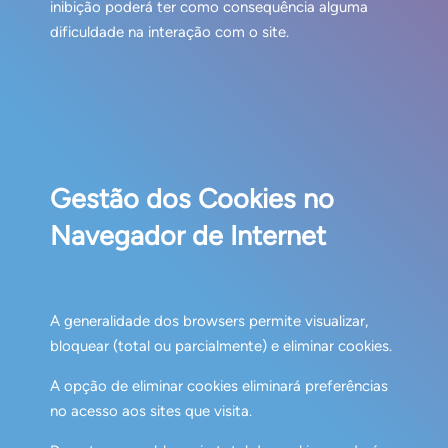
inibição poderá ter como consequência alguma
dificuldade na interação com o site.
Gestão dos Cookies no
Navegador de Internet
A generalidade dos browsers permite visualizar,
bloquear (total ou parcialmente) e eliminar cookies.
A opção de eliminar cookies eliminará preferências
no acesso aos sites que visita.