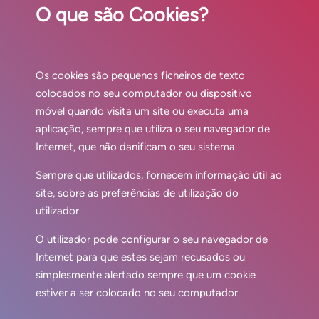
O que são Cookies?
Os cookies são pequenos ficheiros de texto
colocados no seu computador ou dispositivo
móvel quando visita um site ou executa uma
aplicação, sempre que utiliza o seu navegador de
Internet, que não danificam o seu sistema.
Sempre que utilizados, fornecem informação útil ao
site, sobre as preferências de utilização do
utilizador.
O utilizador pode configurar o seu navegador de
Internet para que estes sejam recusados ou
simplesmente alertado sempre que um cookie
estiver a ser colocado no seu computador.