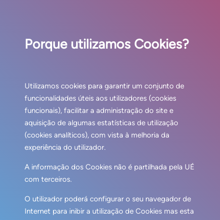
Porque utilizamos Cookies?
Utilizamos cookies para garantir um conjunto de
funcionalidades úteis aos utilizadores (cookies
funcionais), facilitar a administração do site e
aquisição de algumas estatísticas de utilização
(cookies analíticos), com vista à melhoria da
experiência do utilizador.
A informação dos Cookies não é partilhada pela UÉ
com terceiros.
O utilizador poderá configurar o seu navegador de
Internet para inibir a utilização de Cookies mas esta