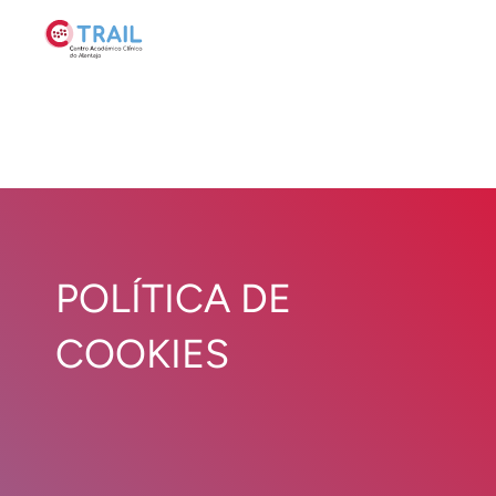
POLÍTICA DE
COOKIES