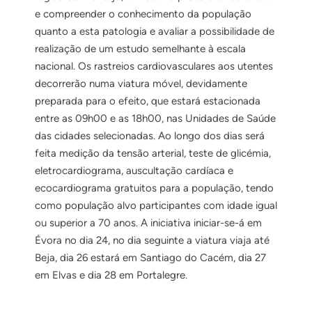
e compreender o conhecimento da população
quanto a esta patologia e avaliar a possibilidade de
realização de um estudo semelhante à escala
nacional. Os rastreios cardiovasculares aos utentes
decorrerão numa viatura móvel, devidamente
preparada para o efeito, que estará estacionada
entre as 09h00 e as 18h00, nas Unidades de Saúde
das cidades selecionadas. Ao longo dos dias será
feita medição da tensão arterial, teste de glicémia,
eletrocardiograma, auscultação cardíaca e
ecocardiograma gratuitos para a população, tendo
como população alvo participantes com idade igual
ou superior a 70 anos. A iniciativa iniciar-se-á em
Évora no dia 24, no dia seguinte a viatura viaja até
Beja, dia 26 estará em Santiago do Cacém, dia 27
em Elvas e dia 28 em Portalegre.