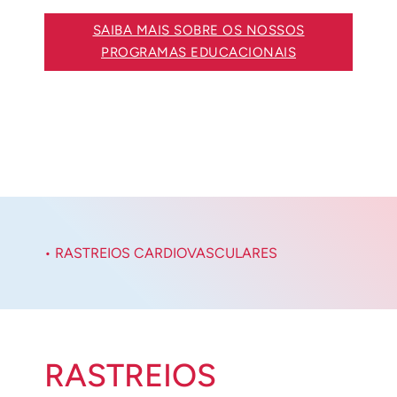
SAIBA MAIS SOBRE OS NOSSOS
PROGRAMAS EDUCACIONAIS
• RASTREIOS CARDIOVASCULARES
RASTREIOS