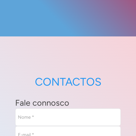
CONTACTOS
Fale connosco