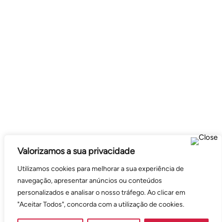
Valorizamos a sua privacidade
Utilizamos cookies para melhorar a sua experiência de
navegação, apresentar anúncios ou conteúdos
personalizados e analisar o nosso tráfego. Ao clicar em
"Aceitar Todos", concorda com a utilização de cookies.