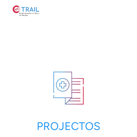
PROJECTOS