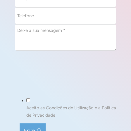
Aceito as Condições de Utilização e a Política
de Privacidade
Enviar