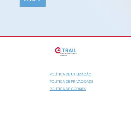
POLÍTICA DE UTILIZAÇÃO
POLÍTICA DE PRIVACIDADE
POLÍTICA DE COOKIES